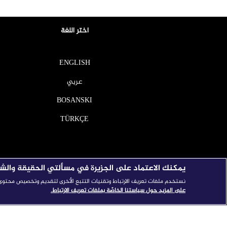
اختر اللغة
ENGLISH
عربي
BOSANSKI
TÜRKÇE
يمكنك الاعتماد على الجزيرة في مسألتي الحقيقة والش
نستخدم ملفات تعريف الارتباط وتقنيات التتبع الأخرى لتقديم وتخصيص محتوى ال
على المزيد حول سياستنا الخاصّة بملفات تعريف الارتباط.