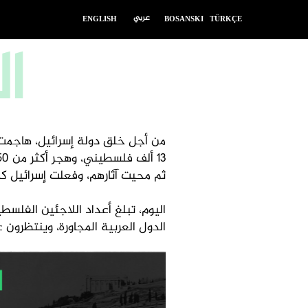
عربي
ENGLISH
BOSANSKI
TÜRKÇE
ا
ثم محيت آثارهم، وفعلت إسرائيل كل ما
اليوم، تبلغ أعداد اللاجئين الفل
الدول العربية المجاورة، وينتظرون